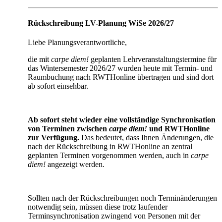
Rückschreibung LV-Planung WiSe 2026/27
Liebe Planungsverantwortliche,
die mit
carpe diem!
geplanten Lehrveranstaltungstermine für
das Wintersemester 2026/27 wurden heute mit Termin- und
Raumbuchung nach RWTHonline übertragen und sind dort
ab sofort einsehbar.
Ab sofort steht wieder eine vollständige Synchronisation
von Terminen zwischen
carpe diem!
und RWTHonline
zur Verfügung.
Das bedeutet, dass Ihnen Änderungen, die
nach der Rückschreibung in RWTHonline an zentral
geplanten Terminen vorgenommen werden, auch in
carpe
diem!
angezeigt werden.
Sollten nach der Rückschreibungen noch Terminänderungen
notwendig sein, müssen diese trotz laufender
Terminsynchronisation zwingend von Personen mit der