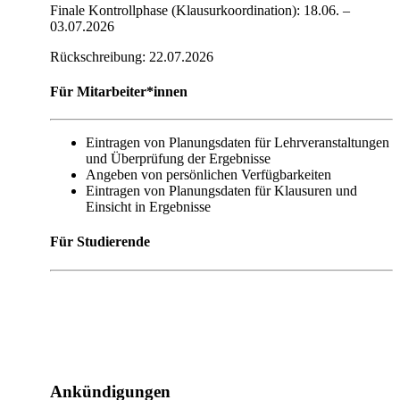
Finale Kontrollphase (Klausurkoordination): 18.06. –
03.07.2026
Rückschreibung: 22.07.2026
Für Mitarbeiter*innen
Eintragen von Planungsdaten für Lehrveranstaltungen
und Überprüfung der Ergebnisse
Angeben von persönlichen Verfügbarkeiten
Eintragen von Planungsdaten für Klausuren und
Einsicht in Ergebnisse
Für Studierende
Ankündigungen