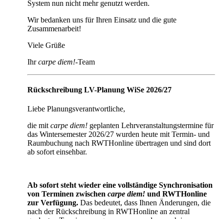
System nun nicht mehr genutzt werden.
Wir bedanken uns für Ihren Einsatz und die gute
Zusammenarbeit!
Viele Grüße
Ihr
carpe diem!
-Team
Rückschreibung LV-Planung WiSe 2026/27
Liebe Planungsverantwortliche,
die mit
carpe diem!
geplanten Lehrveranstaltungstermine für
das Wintersemester 2026/27 wurden heute mit Termin- und
Raumbuchung nach RWTHonline übertragen und sind dort
ab sofort einsehbar.
Ab sofort steht wieder eine vollständige Synchronisation
von Terminen zwischen
carpe diem!
und RWTHonline
zur Verfügung.
Das bedeutet, dass Ihnen Änderungen, die
nach der Rückschreibung in RWTHonline an zentral