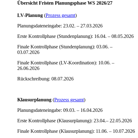
Übersicht Fristen Planungsphase WS 2026/27
LV-Planung
(
Prozess gesamt
)
Planungsdateneingabe: 23.02. – 27.03.2026
Erste Kontrollphase (Stundenplanung): 16.04. – 08.05.2026
Finale Kontrollphase (Stundenplanung): 03.06. –
03.07.2026
Finale Kontrollphase (LV-Koordination): 10.06. –
26.06.2026
Rückschreibung: 08.07.2026
Klausurplanung
(
Prozess gesamt
)
Planungsdateneingabe: 09.03. – 16.04.2026
Erste Kontrollphase (Klausurplanung): 23.04.– 22.05.2026
Finale Kontrollphase (Klausurplanung): 11.06. – 10.07.2026