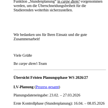
Funktion „Stundenplanung“
in
carpe diem!
vorgenommen
werden, um die Überschneidungsfreiheit für die
Studierenden weiterhin sicherzustellen.
Wir bedanken uns für Ihren Einsatz und die gute
Zusammenarbeit!
Viele Grüße
Ihr
carpe diem!
-Team
Übersicht Fristen Planungsphase WS 2026/27
LV-Planung
(
Prozess gesamt
)
Planungsdateneingabe: 23.02. – 27.03.2026
Erste Kontrollphase (Stundenplanung): 16.04. – 08.05.2026