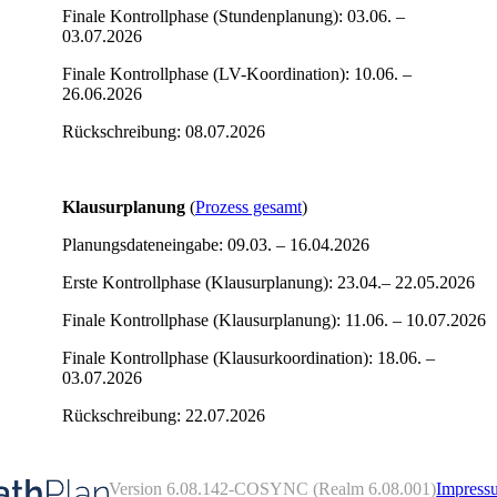
Finale Kontrollphase (Stundenplanung): 03.06. –
03.07.2026
Finale Kontrollphase (LV-Koordination): 10.06. –
26.06.2026
Rückschreibung: 08.07.2026
Klausurplanung
(
Prozess gesamt
)
Planungsdateneingabe: 09.03. – 16.04.2026
Erste Kontrollphase (Klausurplanung): 23.04.– 22.05.2026
Finale Kontrollphase (Klausurplanung): 11.06. – 10.07.2026
Finale Kontrollphase (Klausurkoordination): 18.06. –
03.07.2026
Rückschreibung: 22.07.2026
Version 6.08.142-COSYNC (Realm 6.08.001)
Impress